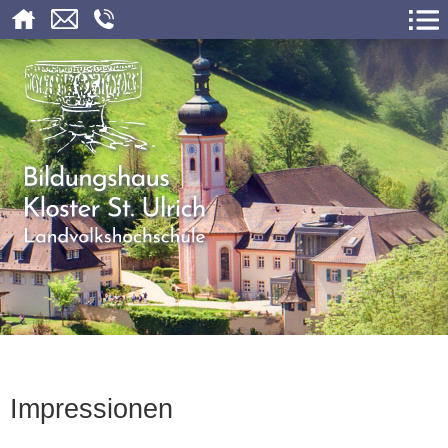
Impressionen