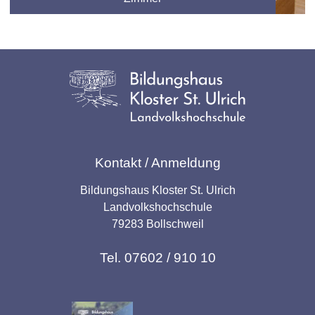
Kontakt / Anmeldung
Bildungshaus Kloster St. Ulrich
Landvolkshochschule
79283 Bollschweil
Tel. 07602 / 910 10