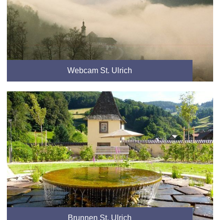
Webcam St. Ulrich
Brunnen St. Ulrich