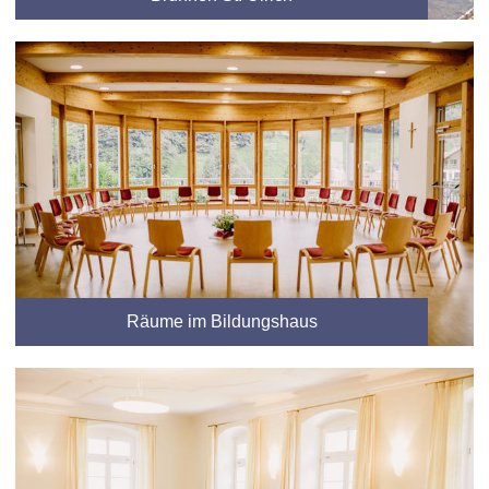
Räume im Bildungshaus