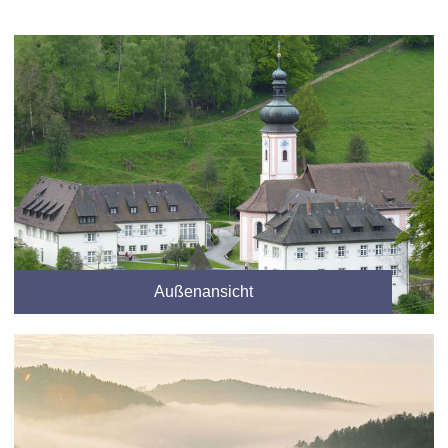
Außenansicht