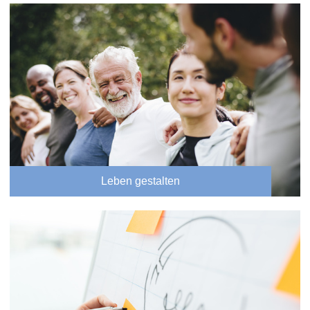
Leben gestalten