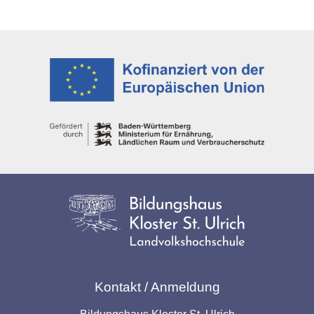
Kontakt / Anmeldung