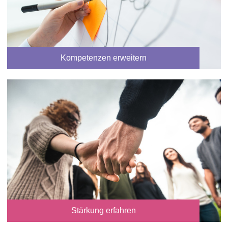
Kompetenzen erweitern
Stärkung erfahren