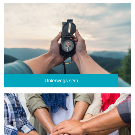
Unterwegs sein