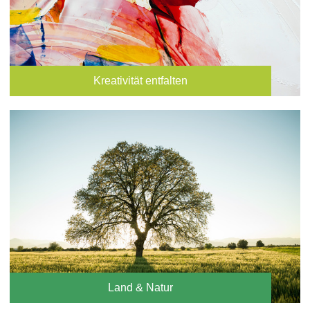
Kreativität entfalten
Land & Natur