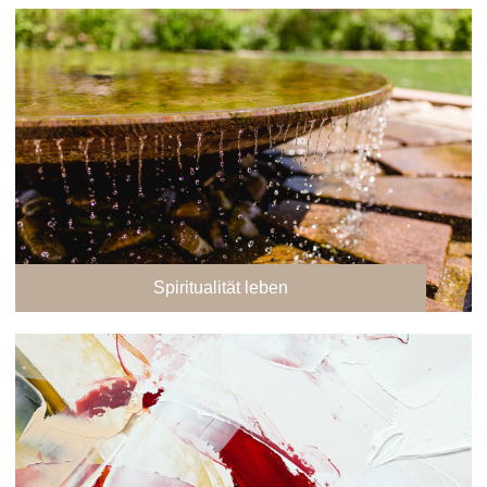
Spiritualität leben