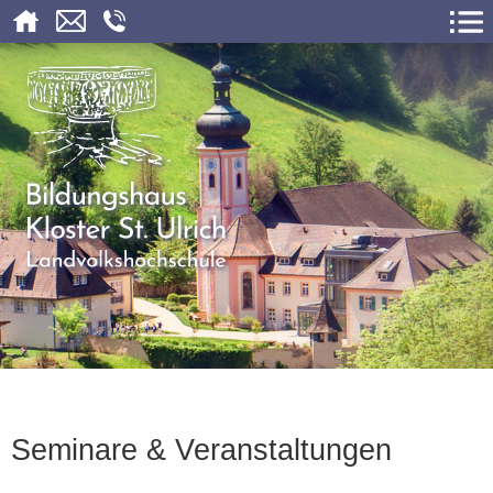
Seminare & Veranstaltungen