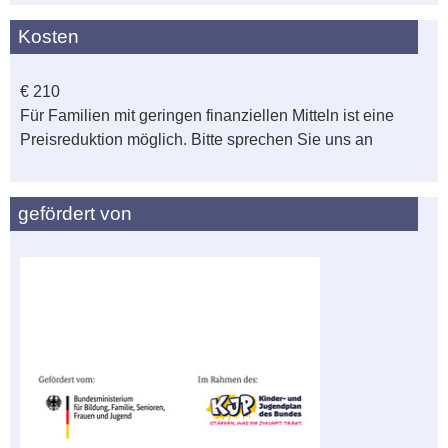
Kosten
€ 210
Für Familien mit geringen finanziellen Mitteln ist eine
Preisreduktion möglich. Bitte sprechen Sie uns an
gefördert von