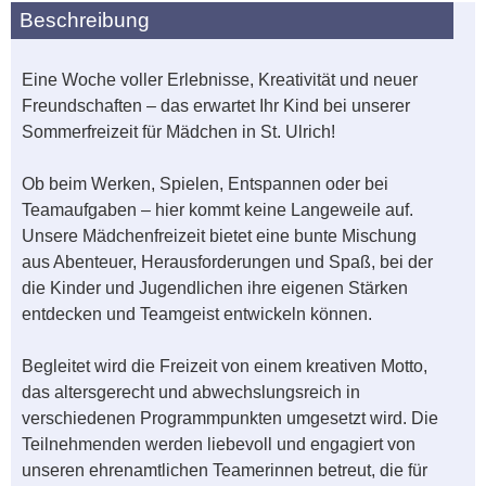
Beschreibung
Eine Woche voller Erlebnisse, Kreativität und neuer
Freundschaften – das erwartet Ihr Kind bei unserer
Sommerfreizeit für Mädchen in St. Ulrich!
Ob beim Werken, Spielen, Entspannen oder bei
Teamaufgaben – hier kommt keine Langeweile auf.
Unsere Mädchenfreizeit bietet eine bunte Mischung
aus Abenteuer, Herausforderungen und Spaß, bei der
die Kinder und Jugendlichen ihre eigenen Stärken
entdecken und Teamgeist entwickeln können.
Begleitet wird die Freizeit von einem kreativen Motto,
das altersgerecht und abwechslungsreich in
verschiedenen Programmpunkten umgesetzt wird. Die
Teilnehmenden werden liebevoll und engagiert von
unseren ehrenamtlichen Teamerinnen betreut, die für