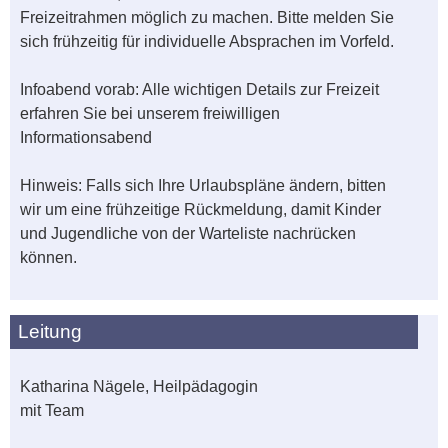
Freizeitrahmen möglich zu machen. Bitte melden Sie
sich frühzeitig für individuelle Absprachen im Vorfeld.
Infoabend vorab: Alle wichtigen Details zur Freizeit
erfahren Sie bei unserem freiwilligen
Informationsabend
Hinweis: Falls sich Ihre Urlaubspläne ändern, bitten
wir um eine frühzeitige Rückmeldung, damit Kinder
und Jugendliche von der Warteliste nachrücken
können.
Leitung
Katharina Nägele, Heilpädagogin
mit Team