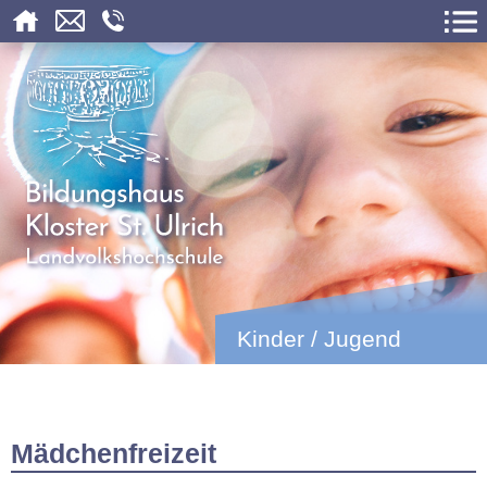
Kinder / Jugend
Mädchenfreizeit