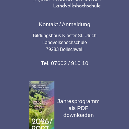
Kontakt / Anmeldung
Bildungshaus Kloster St. Ulrich
Landvolkshochschule
79283 Bollschweil
Tel. 07602 / 910 10
Jahresprogramm
als PDF
downloaden