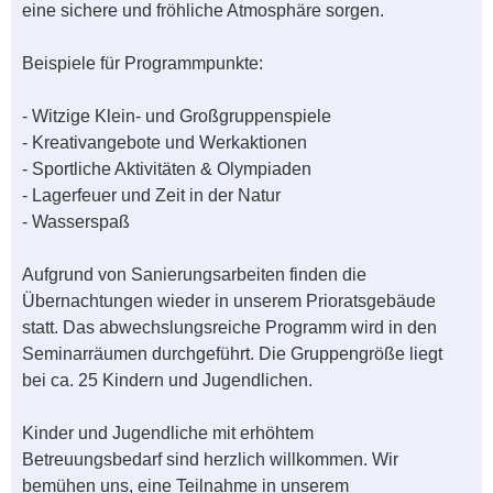
eine sichere und fröhliche Atmosphäre sorgen.
Beispiele für Programmpunkte:
- Witzige Klein- und Großgruppenspiele
- Kreativangebote und Werkaktionen
- Sportliche Aktivitäten & Olympiaden
- Lagerfeuer und Zeit in der Natur
- Wasserspaß
Aufgrund von Sanierungsarbeiten finden die
Übernachtungen wieder in unserem Prioratsgebäude
statt. Das abwechslungsreiche Programm wird in den
Seminarräumen durchgeführt. Die Gruppengröße liegt
bei ca. 25 Kindern und Jugendlichen.
Kinder und Jugendliche mit erhöhtem
Betreuungsbedarf sind herzlich willkommen. Wir
bemühen uns, eine Teilnahme in unserem