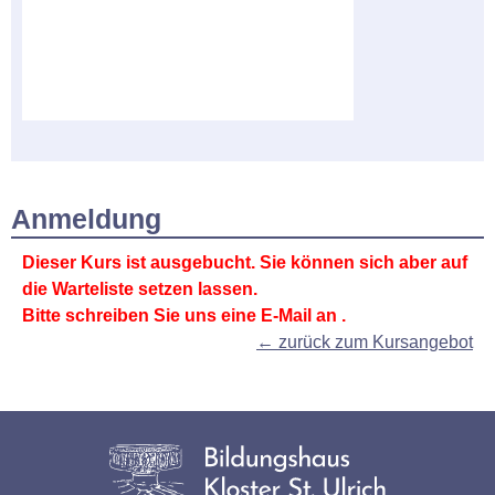
Anmeldung
Dieser Kurs ist ausgebucht. Sie können sich aber auf
die Warteliste setzen lassen.
Bitte schreiben Sie uns eine E-Mail an
.
← zurück zum Kursangebot