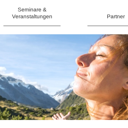
Seminare &
Veranstaltungen
Partner