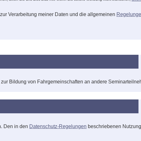
 zur Verarbeitung meiner Daten und die allgemeinen
Regelunge
 zur Bildung von Fahrgemeinschaften an andere Seminarteiln
n. Den in den
Datenschutz-Regelungen
beschriebenen Nutzung 