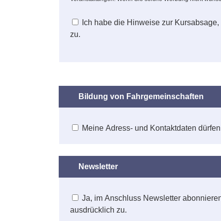
Ich habe die Hinweise zur Kursabsage,
zu.
Bildung von Fahrgemeinschaften
Meine Adress- und Kontaktdaten dürfen
Newsletter
Ja, im Anschluss Newsletter abonniere
ausdrücklich zu.